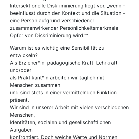
Intersektionelle Diskriminierung liegt vor, „wenn –
beeinflusst durch den Kontext und die Situation –
eine Person aufgrund verschiedener
zusammenwirkender Persönlichkeitsmerkmale
Opfer von Diskriminierung wird.““
Warum ist es wichtig eine Sensibilität zu
entwickeln?
Als Erzieher*in, pädagogische Kraft, Lehrkraft
und/oder
als Praktikant*in arbeiten wir täglich mit
Menschen zusammen
und sind stets in einer vermittelnden Funktion
präsent.
Wir sind in unserer Arbeit mit vielen verschiedenen
Menschen,
Identitäten, sozialen und gesellschaftlichen
Aufgaben
konfrontiert. Doch welche Werte und Normen