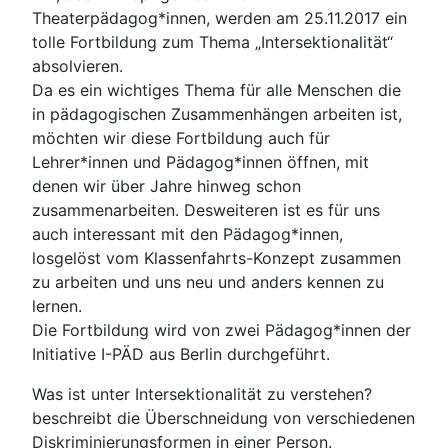
Theaterpädagog*innen, werden am 25.11.2017 ein
tolle Fortbildung zum Thema „Intersektionalität“
absolvieren.
Da es ein wichtiges Thema für alle Menschen die
in pädagogischen Zusammenhängen arbeiten ist,
möchten wir diese Fortbildung auch für
Lehrer*innen und Pädagog*innen öffnen, mit
denen wir über Jahre hinweg schon
zusammenarbeiten. Desweiteren ist es für uns
auch interessant mit den Pädagog*innen,
losgelöst vom Klassenfahrts-Konzept zusammen
zu arbeiten und uns neu und anders kennen zu
lernen.
Die Fortbildung wird von zwei Pädagog*innen der
Initiative I-PÄD aus Berlin durchgeführt.
Was ist unter Intersektionalität zu verstehen?
beschreibt die Überschneidung von verschiedenen
Diskriminierungsformen in einer Person.