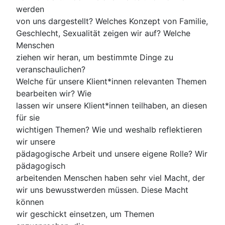
werden
von uns dargestellt? Welches Konzept von Familie,
Geschlecht, Sexualität zeigen wir auf? Welche
Menschen
ziehen wir heran, um bestimmte Dinge zu
veranschaulichen?
Welche für unsere Klient*innen relevanten Themen
bearbeiten wir? Wie
lassen wir unsere Klient*innen teilhaben, an diesen
für sie
wichtigen Themen? Wie und weshalb reflektieren
wir unsere
pädagogische Arbeit und unsere eigene Rolle? Wir
pädagogisch
arbeitenden Menschen haben sehr viel Macht, der
wir uns bewusstwerden müssen. Diese Macht
können
wir geschickt einsetzen, um Themen