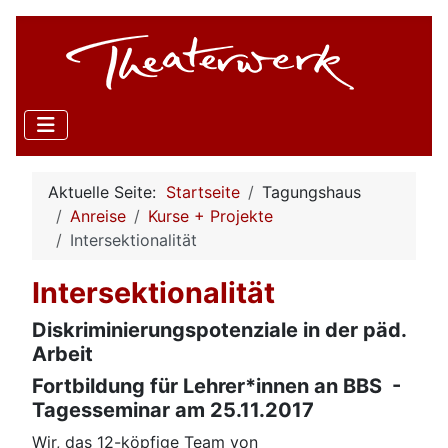
Aktuelle Seite:
Startseite
Tagungshaus
Anreise
Kurse + Projekte
Intersektionalität
Intersektionalität
Diskriminierungspotenziale in der päd.
Arbeit
Fortbildung für Lehrer*innen an BBS -
Tagesseminar am 25.11.2017
Wir, das 12-köpfige Team von