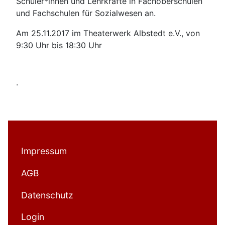
Schüler*innen und Lehrkräfte in Fachoberschulen
und Fachschulen für Sozialwesen an.
Am 25.11.2017 im Theaterwerk Albstedt e.V., von
9:30 Uhr bis 18:30 Uhr
.
Impressum
AGB
Datenschutz
Login