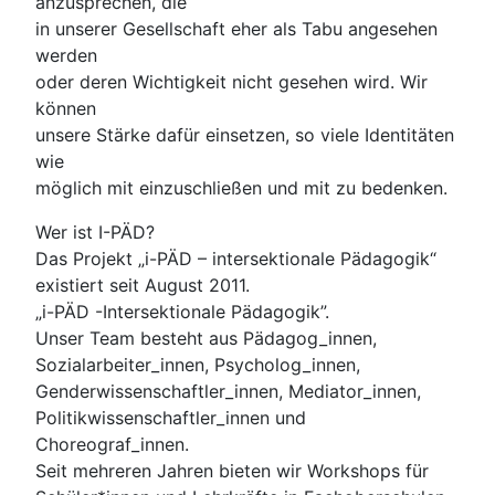
anzusprechen, die
in unserer Gesellschaft eher als Tabu angesehen
werden
oder deren Wichtigkeit nicht gesehen wird. Wir
können
unsere Stärke dafür einsetzen, so viele Identitäten
wie
möglich mit einzuschließen und mit zu bedenken.
Wer ist I-PÄD?
Das Projekt „i-PÄD – intersektionale Pädagogik“
existiert seit August 2011.
„i-PÄD -Intersektionale Pädagogik”.
Unser Team besteht aus Pädagog_innen,
Sozialarbeiter_innen, Psycholog_innen,
Genderwissenschaftler_innen, Mediator_innen,
Politikwissenschaftler_innen und
Choreograf_innen.
Seit mehreren Jahren bieten wir Workshops für