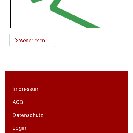
Weiterlesen …
Impressum
AGB
Datenschutz
Login