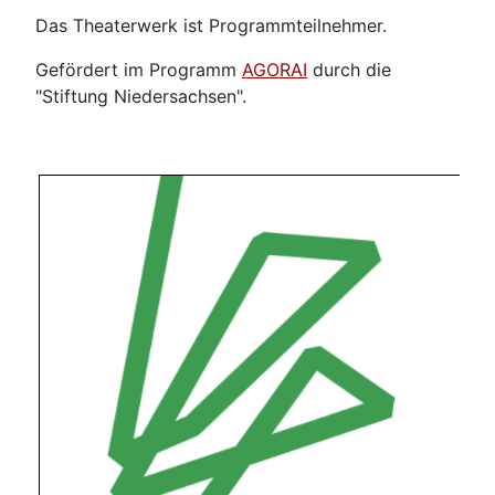
Das Theaterwerk ist Programmteilnehmer.
Gefördert im Programm
AGORAI
durch die
"Stiftung Niedersachsen".