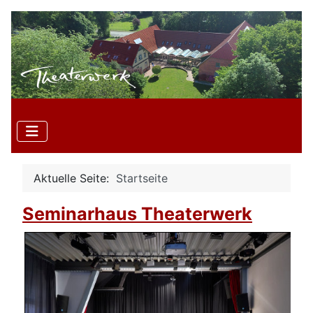
Aktuelle Seite:
Startseite
Seminarhaus Theaterwerk