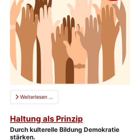
Weiterlesen …
Haltung als Prinzip
Durch kulterelle Bildung Demokratie
stärken.