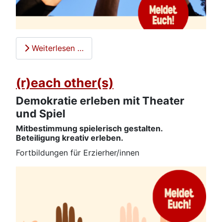
Weiterlesen …
(r)each other(s)
Demokratie erleben mit Theater
und Spiel
Mitbestimmung spielerisch gestalten.
Beteiligung kreativ erleben.
Fortbildungen für Erzierher/innen