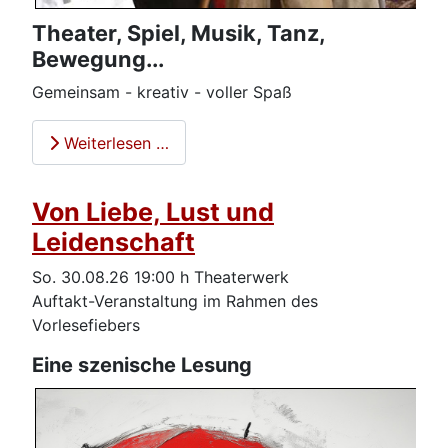
Theater, Spiel, Musik, Tanz,
Bewegung...
Gemeinsam - kreativ - voller Spaß
Weiterlesen …
Von Liebe, Lust und
Leidenschaft
So. 30.08.26 19:00 h Theaterwerk
Auftakt-Veranstaltung im Rahmen des
Vorlesefiebers
Eine szenische Lesung