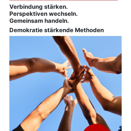
Verbindung stärken.
Perspektiven wechseln.
Gemeinsam handeln.
Demokratie stärkende Methoden