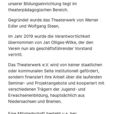
unserer Bildungseinrichtung liegt im
theaterpädagogischen Bereich.
Gegründet wurde das Theaterwerk von Werner
Edler und Wolfgang Steen,
im Jahr 2019 wurde die Verantwortlichkeit
übernommen von Jan Olliges-Wilke, der den
Verein nun als geschäftsführender Vorstand
vertritt.
Das Theaterwerk e.V. wird von keiner staatlichen
oder kommunalen Seite institutionell gefördert,
sondern finanziert ihre Arbeit über die laufenden
Seminar- und Projektangebote und kooperiert mit
verschiedenen Trägern der Jugend- und
Erwachsenenbildung, hauptsächlich aus
Niedersachsen und Bremen.
Eine Mitgliedschaft besteht u.a. bei: