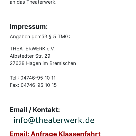
an das Theaterwerk.
Impressum:
Angaben gemäß § 5 TMG:
THEATERWERK e.V.
Albstedter Str. 29
27628 Hagen im Bremischen
Tel.: 04746-95 10 11
Fax: 04746-95 10 15
Email / Kontakt:
Email: Anfrage Klassenfahrt