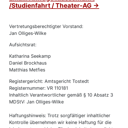
/Studienfahrt / Theater-AG ->
Vertretungsberechtigter Vorstand:
Jan Olliges-Wilke
Aufsichtsrat:
Katharina Seekamp
Daniel Brockhaus
Matthias Metfies
Registergericht: Amtsgericht Tostedt
Registernummer: VR 110181
Inhaltlich Verantwortlicher gemäß § 10 Absatz 3
MDStV: Jan Olliges-Wilke
Haftungshinweis: Trotz sorgfältiger inhaltlicher
Kontrolle übernehmen wir keine Haftung für die