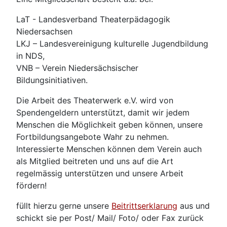
LaT - Landesverband Theaterpädagogik
Niedersachsen
LKJ – Landesvereinigung kulturelle Jugendbildung
in NDS,
VNB – Verein Niedersächsischer
Bildungsinitiativen.
Die Arbeit des Theaterwerk e.V. wird von
Spendengeldern unterstützt, damit wir jedem
Menschen die Möglichkeit geben können, unsere
Fortbildungsangebote Wahr zu nehmen.
Interessierte Menschen können dem Verein auch
als Mitglied beitreten und uns auf die Art
regelmässig unterstützen und unsere Arbeit
fördern!
füllt hierzu gerne unsere
Beitrittserklarung
aus und
schickt sie per Post/ Mail/ Foto/ oder Fax zurück