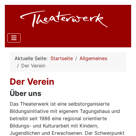
Aktuelle Seite:
Startseite
Allgemeines
Der Verein
Der Verein
Über uns
Das Theaterwerk ist eine selbstorganisierte
Bildungsinitiative mit eigenem Tagungshaus und
betreibt seit 1986 eine regional orientierte
Bildungs- und Kulturarbeit mit Kindern,
Jugendlichen und Erwachsenen. Der Schwerpunkt