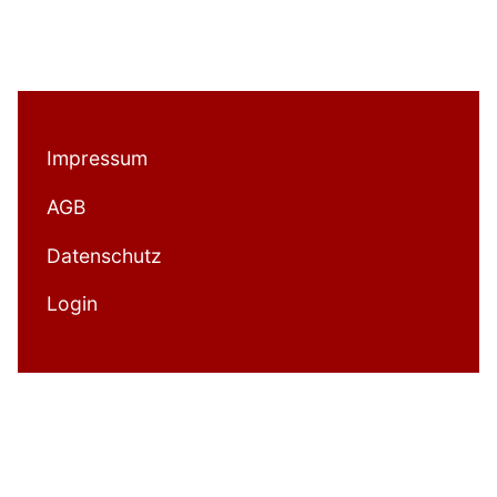
Impressum
AGB
Datenschutz
Login