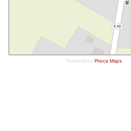
Powered by
Phoca
Maps