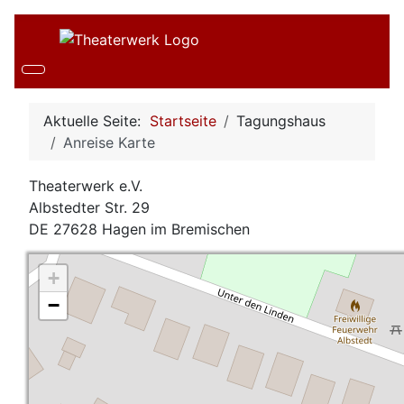
Aktuelle Seite:
Startseite
Tagungshaus
Anreise Karte
Theaterwerk e.V.
Albstedter Str. 29
DE 27628 Hagen im Bremischen
+
−