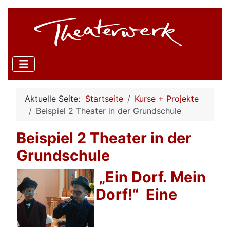
Aktuelle Seite:
Startseite
Kurse + Projekte
Beispiel 2 Theater in der Grundschule
Beispiel 2 Theater in der
Grundschule
„Ein Dorf. Mein
Dorf!“ Eine