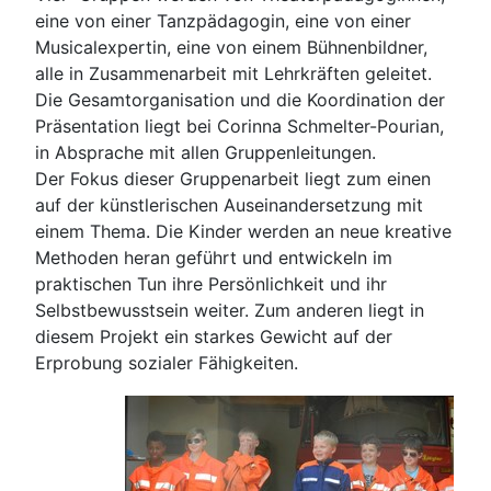
eine von einer Tanzpädagogin, eine von einer
Musicalexpertin, eine von einem Bühnenbildner,
alle in Zusammenarbeit mit Lehrkräften geleitet.
Die Gesamtorganisation und die Koordination der
Präsentation liegt bei Corinna Schmelter-Pourian,
in Absprache mit allen Gruppenleitungen.
Der Fokus dieser Gruppenarbeit liegt zum einen
auf der künstlerischen Auseinandersetzung mit
einem Thema. Die Kinder werden an neue kreative
Methoden heran geführt und entwickeln im
praktischen Tun ihre Persönlichkeit und ihr
Selbstbewusstsein weiter. Zum anderen liegt in
diesem Projekt ein starkes Gewicht auf der
Erprobung sozialer Fähigkeiten.