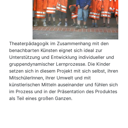
Theaterpädagogik im Zusammenhang mit den
benachbarten Künsten eignet sich ideal zur
Unterstützung und Entwicklung individueller und
gruppendynamischer Lernprozesse. Die Kinder
setzen sich in diesem Projekt mit sich selbst, ihren
MitschülerInnen, ihrer Umwelt und mit
künstlerischen Mitteln auseinander und fühlen sich
im Prozess und in der Präsentation des Produktes
als Teil eines großen Ganzen.