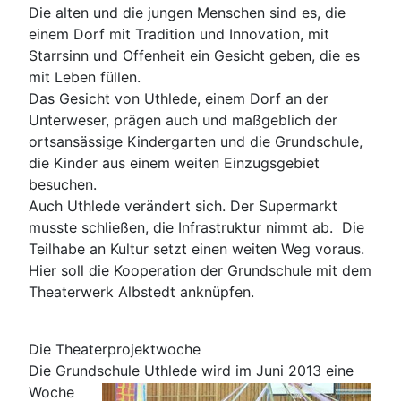
Die alten und die jungen Menschen sind es, die
einem Dorf mit Tradition und Innovation, mit
Starrsinn und Offenheit ein Gesicht geben, die es
mit Leben füllen.
Das Gesicht von Uthlede, einem Dorf an der
Unterweser, prägen auch und maßgeblich der
ortsansässige Kindergarten und die Grundschule,
die Kinder aus einem weiten Einzugsgebiet
besuchen.
Auch Uthlede verändert sich. Der Supermarkt
musste schließen, die Infrastruktur nimmt ab. Die
Teilhabe an Kultur setzt einen weiten Weg voraus.
Hier soll die Kooperation der Grundschule mit dem
Theaterwerk Albstedt anknüpfen.
Die Theaterprojektwoche
Die Grundschule Uthlede wird im Juni
2013 eine
Woche