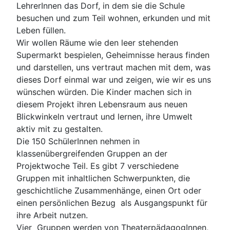
LehrerInnen das Dorf, in dem sie die Schule
besuchen und zum Teil wohnen, erkunden und mit
Leben füllen.
Wir wollen Räume wie den leer stehenden
Supermarkt bespielen, Geheimnisse heraus finden
und darstellen, uns vertraut machen mit dem, was
dieses Dorf einmal war und zeigen, wie wir es uns
wünschen würden. Die Kinder machen sich in
diesem Projekt ihren Lebensraum aus neuen
Blickwinkeln vertraut und lernen, ihre Umwelt
aktiv mit zu gestalten.
Die 150 SchülerInnen nehmen in
klassenübergreifenden Gruppen an der
Projektwoche Teil. Es gibt 7 verschiedene
Gruppen mit inhaltlichen Schwerpunkten, die
geschichtliche Zusammenhänge, einen Ort oder
einen persönlichen Bezug als Ausgangspunkt für
ihre Arbeit nutzen.
Vier Gruppen werden von TheaterpädagogInnen,