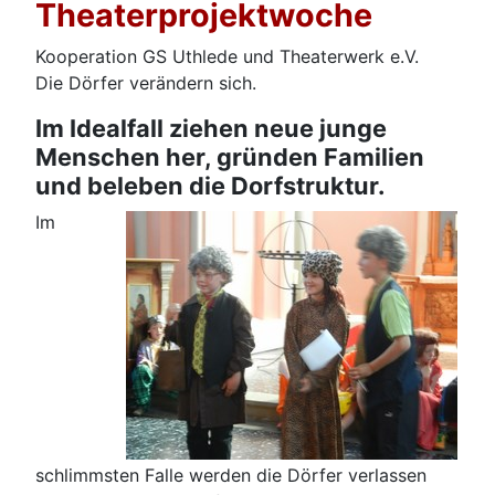
Theaterprojektwoche
Kooperation GS Uthlede und Theaterwerk e.V.
Die Dörfer verändern sich.
Im Idealfall ziehen neue junge
Menschen her, gründen Familien
und beleben die Dorfstruktur.
Im
schlimmsten Falle werden die Dörfer verlassen