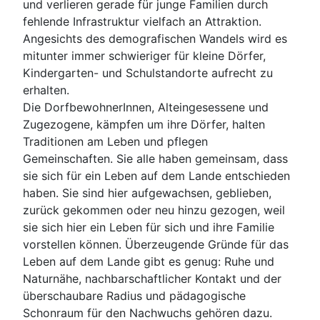
und verlieren gerade für junge Familien durch
fehlende Infrastruktur vielfach an Attraktion.
Angesichts des demografischen Wandels wird es
mitunter immer schwieriger für kleine Dörfer,
Kindergarten- und Schulstandorte aufrecht zu
erhalten.
Die DorfbewohnerInnen, Alteingesessene und
Zugezogene, kämpfen um ihre Dörfer, halten
Traditionen am Leben und pflegen
Gemeinschaften. Sie alle haben gemeinsam, dass
sie sich für ein Leben auf dem Lande entschieden
haben. Sie sind hier aufgewachsen, geblieben,
zurück gekommen oder neu hinzu gezogen, weil
sie sich hier ein Leben für sich und ihre Familie
vorstellen können. Überzeugende Gründe für das
Leben auf dem Lande gibt es genug: Ruhe und
Naturnähe, nachbarschaftlicher Kontakt und der
überschaubare Radius und pädagogische
Schonraum für den Nachwuchs gehören dazu.