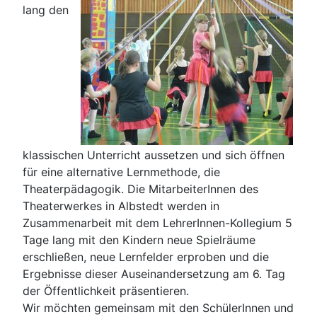
lang den
klassischen Unterricht aussetzen und sich öffnen
für eine alternative Lernmethode, die
Theaterpädagogik. Die MitarbeiterInnen des
Theaterwerkes in Albstedt werden in
Zusammenarbeit mit dem LehrerInnen-Kollegium 5
Tage lang mit den Kindern neue Spielräume
erschließen, neue Lernfelder erproben und die
Ergebnisse dieser Auseinandersetzung am 6. Tag
der Öffentlichkeit präsentieren.
Wir möchten gemeinsam mit den SchülerInnen und