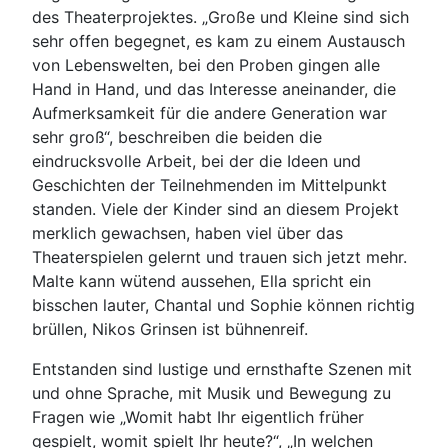
des Theaterprojektes. „Große und Kleine sind sich
sehr offen begegnet, es kam zu einem Austausch
von Lebenswelten, bei den Proben gingen alle
Hand in Hand, und das Interesse aneinander, die
Aufmerksamkeit für die andere Generation war
sehr groß“, beschreiben die beiden die
eindrucksvolle Arbeit, bei der die Ideen und
Geschichten der Teilnehmenden im Mittelpunkt
standen. Viele der Kinder sind an diesem Projekt
merklich gewachsen, haben viel über das
Theaterspielen gelernt und trauen sich jetzt mehr.
Malte kann wütend aussehen, Ella spricht ein
bisschen lauter, Chantal und Sophie können richtig
brüllen, Nikos Grinsen ist bühnenreif.
Entstanden sind lustige und ernsthafte Szenen mit
und ohne Sprache, mit Musik und Bewegung zu
Fragen wie „Womit habt Ihr eigentlich früher
gespielt, womit spielt Ihr heute?“, „In welchen