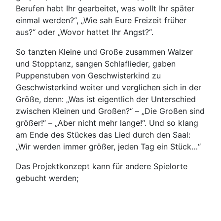
Berufen habt Ihr gearbeitet, was wollt Ihr später
einmal werden?“, „Wie sah Eure Freizeit früher
aus?“ oder „Wovor hattet Ihr Angst?“.
So tanzten Kleine und Große zusammen Walzer
und Stopptanz, sangen Schlaflieder, gaben
Puppenstuben von Geschwisterkind zu
Geschwisterkind weiter und verglichen sich in der
Größe, denn: „Was ist eigentlich der Unterschied
zwischen Kleinen und Großen?“ – „Die Großen sind
größer!“ – „Aber nicht mehr lange!“. Und so klang
am Ende des Stückes das Lied durch den Saal:
„Wir werden immer größer, jeden Tag ein Stück…“
Das Projektkonzept kann für andere Spielorte
gebucht werden;