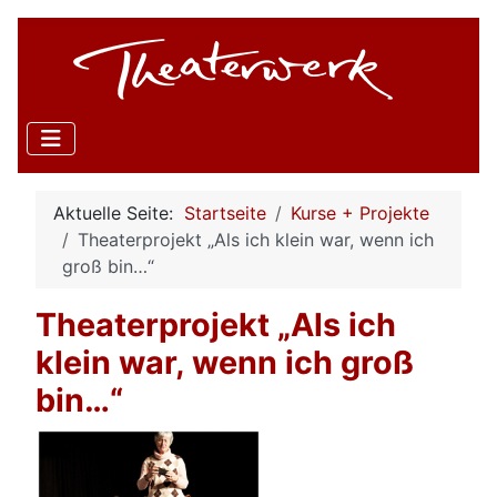
Aktuelle Seite:
Startseite
Kurse + Projekte
Theaterprojekt „Als ich klein war, wenn ich
groß bin…“
Theaterprojekt „Als ich
klein war, wenn ich groß
bin…“