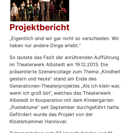
Projektbericht
„Eigentlich sind wir gar nicht so verschieden. Wir
haben nur andere Dinge erlebt.“
So lautete das Fazit der anrührenden Aufführung
im Theaterwerk Albstedt am 19.12.2013. Die
präsentierte Szenencollage zum Thema „Kindheit
gestern und heute“ stand am Ende des
Generationen-Theaterprojektes „Als ich klein war,
wenn ich groß bin“, welches das Theaterwerk
Albstedt in Kooperation mit dem Kindergarten
„Pusteblume“ seit September durchgeführt hatte.
Gefördert wurde das Projekt von der
Klosterkammer Hannover.