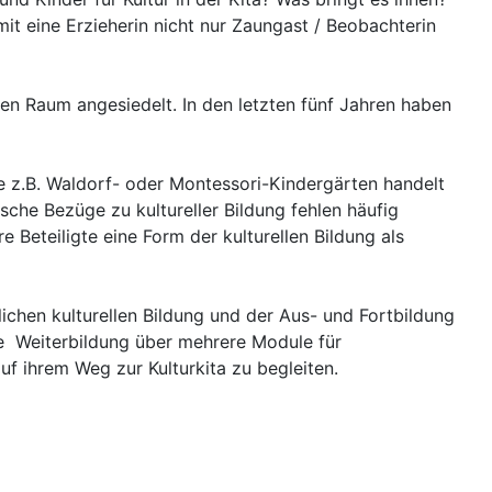
t eine Erzieherin nicht nur Zaungast / Beobachterin
en Raum angesiedelt. In den letzten fünf Jahren haben
ie z.B. Waldorf- oder Montessori-Kindergärten handelt
ische Bezüge zu kultureller Bildung fehlen häufig
Beteiligte eine Form der kulturellen Bildung als
ichen kulturellen Bildung und der Aus- und Fortbildung
che Weiterbildung über mehrere Module für
uf ihrem Weg zur Kulturkita zu begleiten.