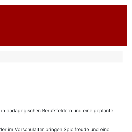
 in pädagogischen Berufsfeldern und eine geplante
der im Vorschulalter bringen Spielfreude und eine