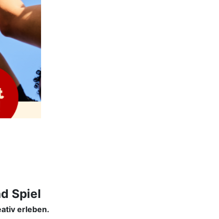
d Spiel
ativ erleben.