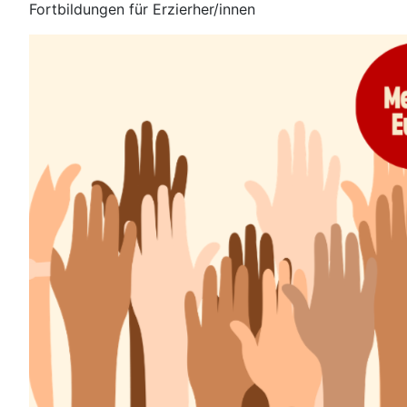
Fortbildungen für Erzierher/innen