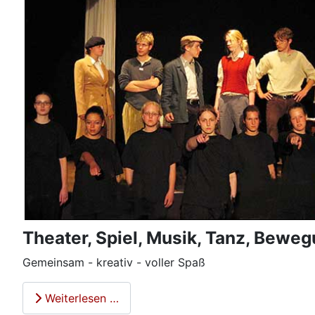
Theater, Spiel, Musik, Tanz, Beweg
Gemeinsam - kreativ - voller Spaß
Weiterlesen …