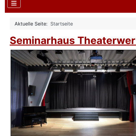
Aktuelle Seite:
Startseite
Seminarhaus Theaterwer