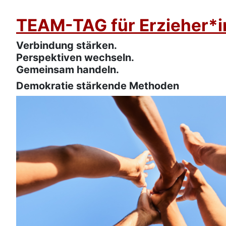
TEAM-TAG für Erzieher*
Verbindung stärken.
Perspektiven wechseln.
Gemeinsam handeln.
Demokratie stärkende Methoden