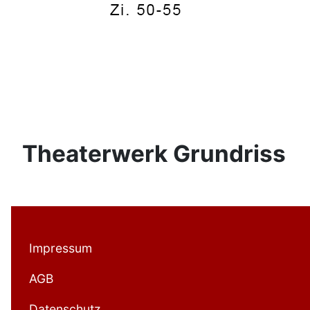
Theaterwerk Grundriss
Impressum
AGB
Datenschutz