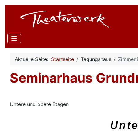
Aktuelle Seite:
Startseite
Tagungshaus
Zimmerli
Seminarhaus Grundr
Untere und obere Etagen