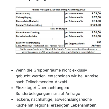
Wenn die Gruppenräume nicht exklusiv
gebucht werden, entscheiden wir bei Anreise
nach Teilnehmenden-Anzahl.
Einzeltage/ Übernachtungen/
Sonderbelegungen nur auf Anfrage
leckere, nachhaltige, abwechslungsreiche
Küche mit regional erzeugten Lebensmitteln,