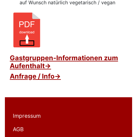
auf Wunsch natürlich vegetarisch / vegan
Gastgruppen-Informationen zum
Aufenthalt->
Anfrage / Info->
Impressum
AGB