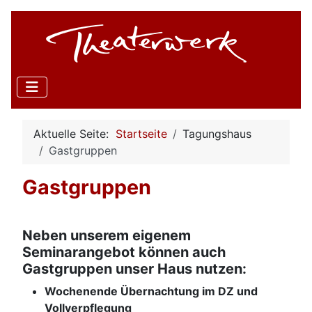
Aktuelle Seite:
Startseite
Tagungshaus
Gastgruppen
Gastgruppen
Neben unserem eigenem
Seminarangebot können auch
Gastgruppen unser Haus nutzen:
Wochenende Übernachtung im DZ und
Vollverpflegung