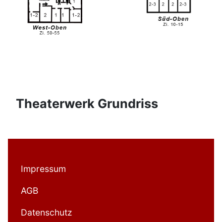
Theaterwerk Grundriss
Impressum
AGB
Datenschutz