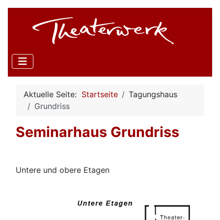
Aktuelle Seite:
Startseite
Tagungshaus
Grundriss
Seminarhaus Grundriss
Untere und obere Etagen