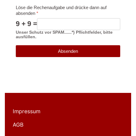
Löse die Rechenaufgabe und drücke dann auf
absenden
*
9 + 9 =
Unser Schutz vor SPAM......*) Pflichtfelder, bitte
ausfüllen.
Absenden
Impressum
AGB