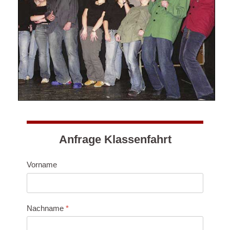
Anfrage Klassenfahrt
Vorname
Nachname
*