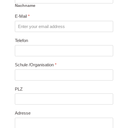
Nachname
E-Mail
*
Telefon
Schule /Organisation
*
PLZ
Adresse