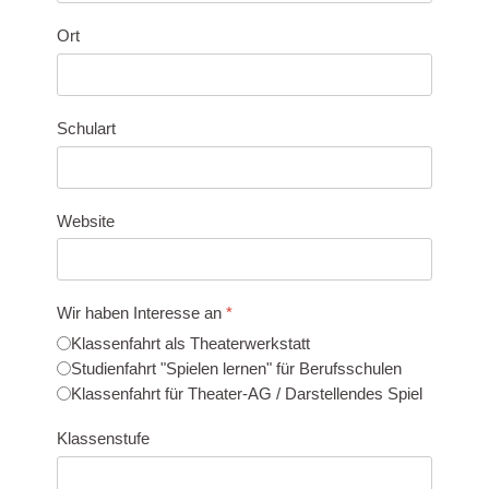
Ort
Schulart
Website
Wir haben Interesse an
*
Klassenfahrt als Theaterwerkstatt
Studienfahrt "Spielen lernen" für Berufsschulen
Klassenfahrt für Theater-AG / Darstellendes Spiel
Klassenstufe