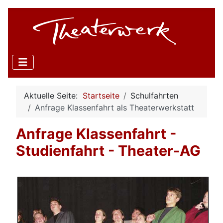
Aktuelle Seite:
Startseite
Schulfahrten
Anfrage Klassenfahrt als Theaterwerkstatt
Anfrage Klassenfahrt -
Studienfahrt - Theater-AG