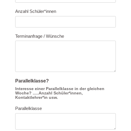
Anzahl Schüler*innen
Terminanfrage / Wünsche
Parallelklasse?
Interesse einer Parallelklasse in der gleichen
Woche? .....Anzahl Schüler*innen,
Kontaktlehrer*in usw.
Parallelklasse