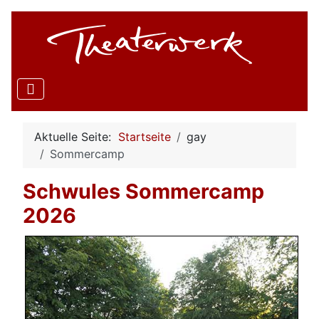
Aktuelle Seite:
Startseite
gay
Sommercamp
Schwules Sommercamp
2026