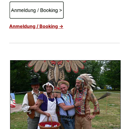
Anmeldung / Booking ->