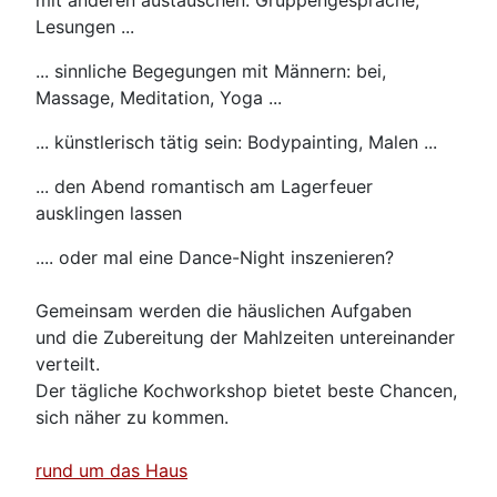
Lesungen ...
... sinnliche Begegungen mit Männern: bei,
Massage, Meditation, Yoga ...
... künstlerisch tätig sein: Bodypainting, Malen ...
... den Abend romantisch am Lagerfeuer
ausklingen lassen
.... oder mal eine Dance-Night inszenieren?
Gemeinsam werden die häuslichen Aufgaben
und die Zubereitung der Mahlzeiten untereinander
verteilt.
Der tägliche Kochworkshop bietet beste Chancen,
sich näher zu kommen.
rund um das Haus