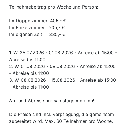
Teilnahmebeitrag pro Woche und Person:
Im Doppelzimmer: 405,- €
Im Einzelzimmer: 505,- €
Im eigenen Zelt: 335,- €
1. W. 25.07.2026 - 01.08.2026 - Anreise ab 15:00 -
Abreise bis 11:00
2. W. 01.08.2026 - 08.08.2026 - Anreise ab 15:00
- Abreise bis 11:00
3. W. 08.08.2026 - 15.08.2026 - Anreise ab 15:00
- Abreise bis 11:00
An- und Abreise nur samstags möglich!
Die Preise sind incl. Verpflegung, die gemeinsam
zubereitet wird. Max. 60 Teilnehmer pro Woche.