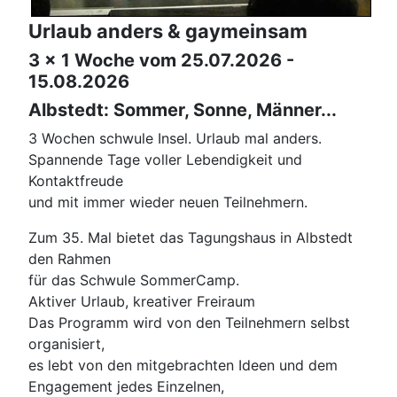
Urlaub anders & gaymeinsam
3 x 1 Woche vom 25.07.2026 -
15.08.2026
Albstedt: Sommer, Sonne, Männer...
3 Wochen schwule Insel. Urlaub mal anders.
Spannende Tage voller Lebendigkeit und
Kontaktfreude
und mit immer wieder neuen Teilnehmern.
Zum 35. Mal bietet das Tagungshaus in Albstedt
den Rahmen
für das Schwule SommerCamp.
Aktiver Urlaub, kreativer Freiraum
Das Programm wird von den Teilnehmern selbst
organisiert,
es lebt von den mitgebrachten Ideen und dem
Engagement jedes Einzelnen,