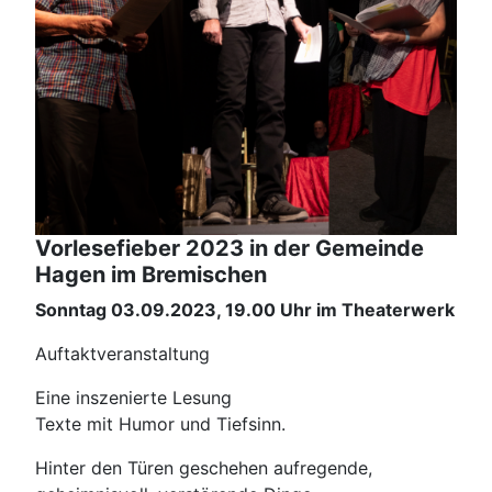
Vorlesefieber 2023 in der Gemeinde
Hagen im Bremischen
Sonntag 03.09.2023, 19.00 Uhr im Theaterwerk
Auftaktveranstaltung
Eine inszenierte Lesung
Texte mit Humor und Tiefsinn.
Hinter den Türen geschehen aufregende,