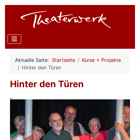
Aktuelle Seite:
Startseite
Kurse + Projekte
Hinter den Türen
Hinter den Türen