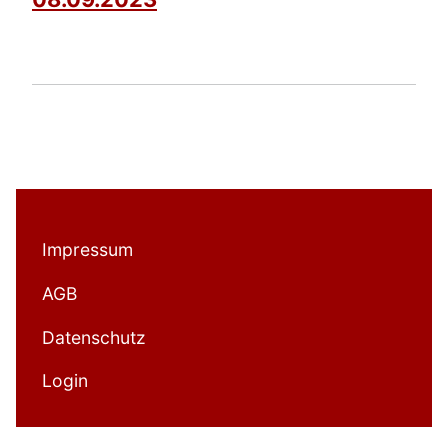
Impressum
AGB
Datenschutz
Login